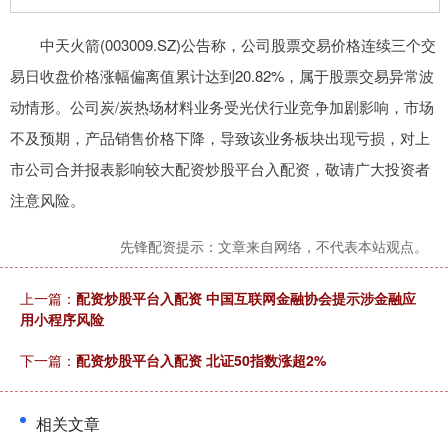
中天火箭(003009.SZ)公告称，公司股票交易价格连续三个交
易日收盘价格涨幅偏离值累计达到20.82%，属于股票交易异常波
动情形。公司炭/炭热场材料业务受光伏行业竞争加剧影响，市场
不及预期，产品销售价格下降，导致该业务板块出现亏损，对上
市公司合并报表影响较大配资炒股平台入配资，敬请广大投资者
注意风险。
先锋配资提示：文章来自网络，不代表本站观点。
上一篇：
配资炒股平台入配资 中国互联网金融协会提示涉金融应
用小程序风险
下一篇：
配资炒股平台入配资 北证50指数涨超2%
相关文章