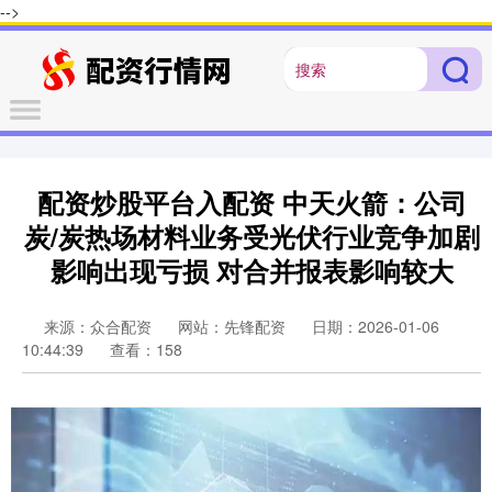
-->
配资炒股平台入配资 中天火箭：公司
炭/炭热场材料业务受光伏行业竞争加剧
影响出现亏损 对合并报表影响较大
来源：众合配资
网站：先锋配资
日期：2026-01-06
10:44:39
查看：158