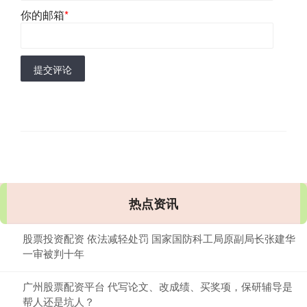
你的邮箱
*
提交评论
热点资讯
股票投资配资 依法减轻处罚 国家国防科工局原副局长张建华
一审被判十年
广州股票配资平台 代写论文、改成绩、买奖项，保研辅导是
帮人还是坑人？