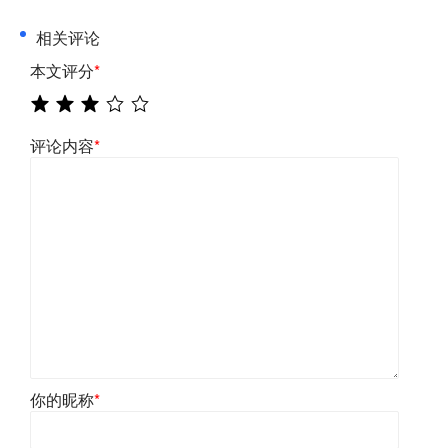
相关评论
本文评分
*
评论内容
*
你的昵称
*